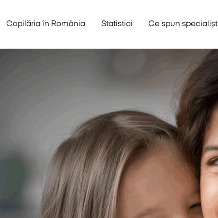
Copilăria în România
Statistici
Ce spun specialiști