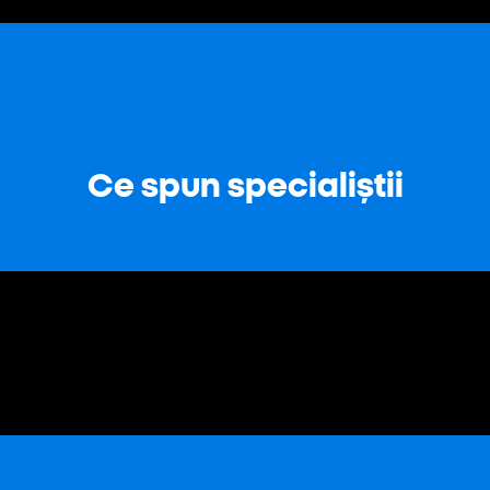
Ce spun specialiștii