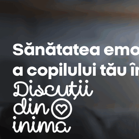
Sănătatea emo
a copilului tău